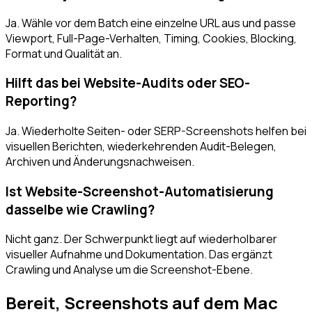
Ja. Wähle vor dem Batch eine einzelne URL aus und passe
Viewport, Full-Page-Verhalten, Timing, Cookies, Blocking,
Format und Qualität an.
Hilft das bei Website-Audits oder SEO-
Reporting?
Ja. Wiederholte Seiten- oder SERP-Screenshots helfen bei
visuellen Berichten, wiederkehrenden Audit-Belegen,
Archiven und Änderungsnachweisen.
Ist Website-Screenshot-Automatisierung
dasselbe wie Crawling?
Nicht ganz. Der Schwerpunkt liegt auf wiederholbarer
visueller Aufnahme und Dokumentation. Das ergänzt
Crawling und Analyse um die Screenshot-Ebene.
Bereit, Screenshots auf dem Mac