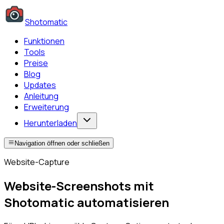
Shotomatic
Funktionen
Tools
Preise
Blog
Updates
Anleitung
Erweiterung
Herunterladen
Navigation öffnen oder schließen
Website-Capture
Website-Screenshots mit
Shotomatic automatisieren