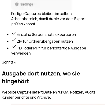
Fertige Captures bleiben im selben
Arbeitsbereich, damit du sie vor dem Export
prüfen kannst.
Einzelne Screenshots exportieren
ZIP für Ordnerübergaben nutzen
PDF oder MP4 für berichtartige Ausgabe
verwenden
Schritt
4
Ausgabe dort nutzen, wo sie
hingehört
Website Capture liefert Dateien für QA-Notizen, Audits,
Kundenberichte und Archive.