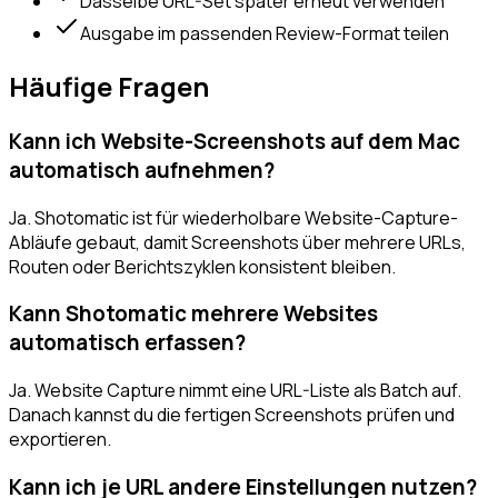
Dasselbe URL-Set später erneut verwenden
Ausgabe im passenden Review-Format teilen
Häufige Fragen
Kann ich Website-Screenshots auf dem Mac
automatisch aufnehmen?
Ja. Shotomatic ist für wiederholbare Website-Capture-
Abläufe gebaut, damit Screenshots über mehrere URLs,
Routen oder Berichtszyklen konsistent bleiben.
Kann Shotomatic mehrere Websites
automatisch erfassen?
Ja. Website Capture nimmt eine URL-Liste als Batch auf.
Danach kannst du die fertigen Screenshots prüfen und
exportieren.
Kann ich je URL andere Einstellungen nutzen?