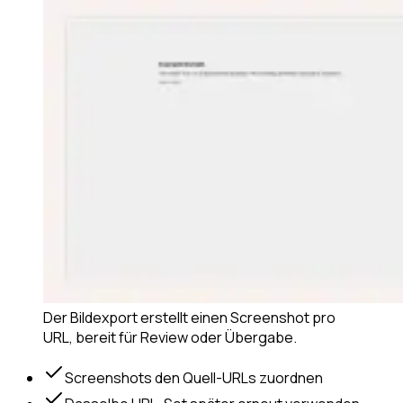
Der Bildexport erstellt einen Screenshot pro
URL, bereit für Review oder Übergabe.
Screenshots den Quell-URLs zuordnen