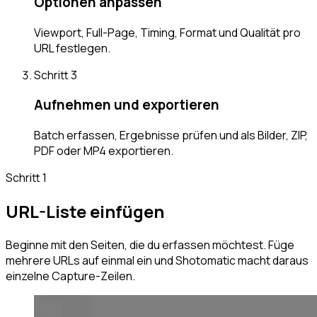
Optionen anpassen
Viewport, Full-Page, Timing, Format und Qualität pro
URL festlegen.
Schritt
3
Aufnehmen und exportieren
Batch erfassen, Ergebnisse prüfen und als Bilder, ZIP,
PDF oder MP4 exportieren.
Schritt
1
URL-Liste einfügen
Beginne mit den Seiten, die du erfassen möchtest. Füge
mehrere URLs auf einmal ein und Shotomatic macht daraus
einzelne Capture-Zeilen.