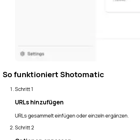
So funktioniert Shotomatic
Schritt
1
URLs hinzufügen
URLs gesammelt einfügen oder einzeln ergänzen.
Schritt
2