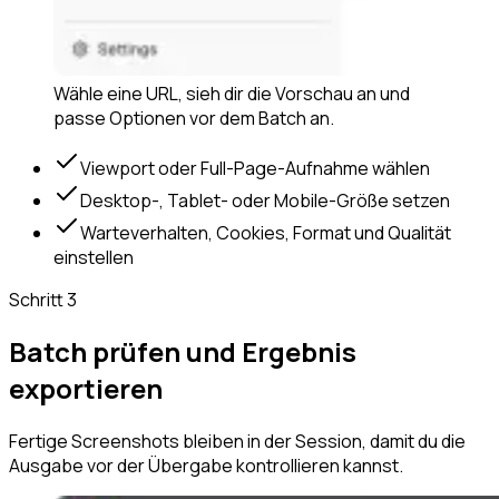
Wähle eine URL, sieh dir die Vorschau an und
passe Optionen vor dem Batch an.
Viewport oder Full-Page-Aufnahme wählen
Desktop-, Tablet- oder Mobile-Größe setzen
Warteverhalten, Cookies, Format und Qualität
einstellen
Schritt
3
Batch prüfen und Ergebnis
exportieren
Fertige Screenshots bleiben in der Session, damit du die
Ausgabe vor der Übergabe kontrollieren kannst.