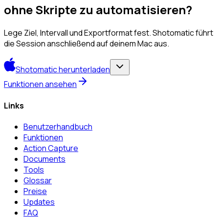
ohne Skripte zu automatisieren?
Lege Ziel, Intervall und Exportformat fest. Shotomatic führt
die Session anschließend auf deinem Mac aus.
Shotomatic herunterladen
Funktionen ansehen
Links
Benutzerhandbuch
Funktionen
Action Capture
Documents
Tools
Glossar
Preise
Updates
FAQ