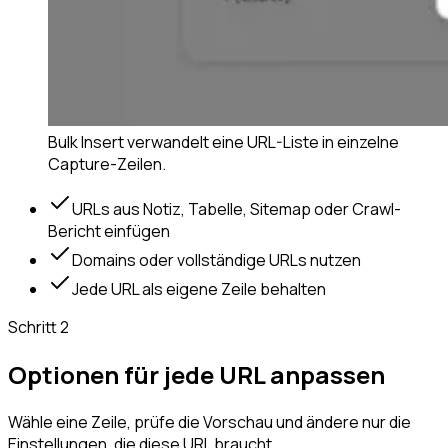
Bulk Insert verwandelt eine URL-Liste in einzelne
Capture-Zeilen.
URLs aus Notiz, Tabelle, Sitemap oder Crawl-
Bericht einfügen
Domains oder vollständige URLs nutzen
Jede URL als eigene Zeile behalten
Schritt
2
Optionen für jede URL anpassen
Wähle eine Zeile, prüfe die Vorschau und ändere nur die
Einstellungen, die diese URL braucht.